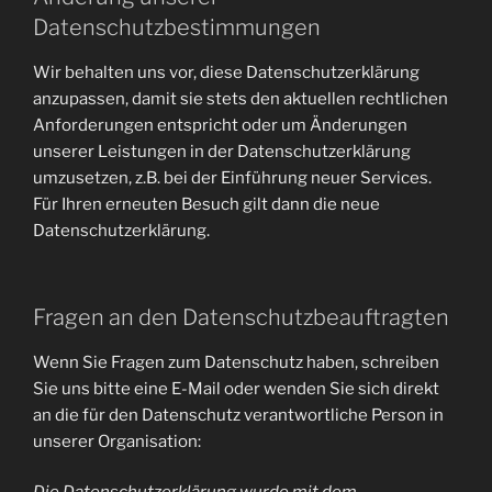
Datenschutzbestimmungen
Wir behalten uns vor, diese Datenschutzerklärung
anzupassen, damit sie stets den aktuellen rechtlichen
Anforderungen entspricht oder um Änderungen
unserer Leistungen in der Datenschutzerklärung
umzusetzen, z.B. bei der Einführung neuer Services.
Für Ihren erneuten Besuch gilt dann die neue
Datenschutzerklärung.
Fragen an den Datenschutzbeauftragten
Wenn Sie Fragen zum Datenschutz haben, schreiben
Sie uns bitte eine E-Mail oder wenden Sie sich direkt
an die für den Datenschutz verantwortliche Person in
unserer Organisation: