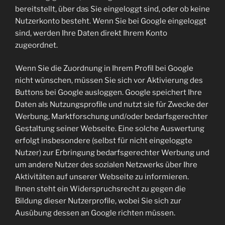
bereitstellt, über das Sie eingeloggt sind, oder ob keine
Nutzerkonto besteht. Wenn Sie bei Google eingeloggt
sind, werden Ihre Daten direkt Ihrem Konto
zugeordnet.
Wenn Sie die Zuordnung in Ihrem Profil bei Google
nicht wünschen, müssen Sie sich vor Aktivierung des
Buttons bei Google ausloggen. Google speichert Ihre
Daten als Nutzungsprofile und nutzt sie für Zwecke der
Werbung, Marktforschung und/oder bedarfsgerechter
Gestaltung seiner Webseite. Eine solche Auswertung
erfolgt insbesondere (selbst für nicht eingeloggte
Nutzer) zur Erbringung bedarfsgerechter Werbung und
um andere Nutzer des sozialen Netzwerks über Ihre
Aktivitäten auf unserer Webseite zu informieren.
Ihnen steht ein Widerspruchsrecht zu gegen die
Bildung dieser Nutzerprofile, wobei Sie sich zur
Ausübung dessen an Google richten müssen.