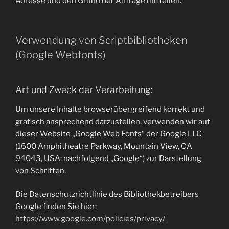
Adresse und den Grund der Anfrage mitteilen.
Verwendung von Scriptbibliotheken
(Google Webfonts)
Art und Zweck der Verarbeitung:
Um unsere Inhalte browserübergreifend korrekt und
grafisch ansprechend darzustellen, verwenden wir auf
dieser Website „Google Web Fonts“ der Google LLC
(1600 Amphitheatre Parkway, Mountain View, CA
94043, USA; nachfolgend „Google“) zur Darstellung
von Schriften.
Die Datenschutzrichtlinie des Bibliothekbetreibers
Google finden Sie hier:
https://www.google.com/policies/privacy/