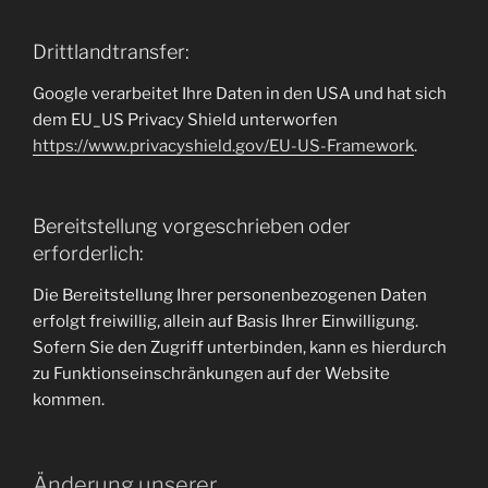
Drittlandtransfer:
Google verarbeitet Ihre Daten in den USA und hat sich
dem EU_US Privacy Shield unterworfen
https://www.privacyshield.gov/EU-US-Framework
.
Bereitstellung vorgeschrieben oder
erforderlich:
Die Bereitstellung Ihrer personenbezogenen Daten
erfolgt freiwillig, allein auf Basis Ihrer Einwilligung.
Sofern Sie den Zugriff unterbinden, kann es hierdurch
zu Funktionseinschränkungen auf der Website
kommen.
Änderung unserer