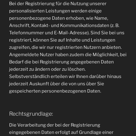
Bei der Registrierung für die Nutzung unserer
personalisierten Leistungen werden einige
personenbezogene Daten erhoben, wie Name,
Anschrift, Kontakt- und Kommunikationsdaten (z. B.
Telefonnummer und E-Mail-Adresse). Sind Sie bei uns
registriert, können Sie auf Inhalte und Leistungen
zugreifen, die wir nur registrierten Nutzern anbieten.
Angemeldete Nutzer haben zudem die Möglichkeit, bei
Bedarf die bei Registrierung angegebenen Daten
jederzeit zu ändern oder zu löschen.
Selbstverständlich erteilen wir Ihnen darüber hinaus
jederzeit Auskunft über die von uns über Sie
gespeicherten personenbezogenen Daten.
Rechtsgrundlage:
Die Verarbeitung der bei der Registrierung
eingegebenen Daten erfolgt auf Grundlage einer