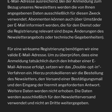
E-Mail-Adresse ausreichend. Bei der Anmeldung zum
Bezug unseres Newsletters werden die von Ihnen
angegebenen Daten ausschließlich für diesen Zweck
verwendet. Abonnenten können auch über Umstände
per E-Mail informiert werden, die für den Dienst oder
die Registrierung relevant sind (bspw. Änderungen des
Newsletterangebots oder technische Gegebenheiten).
Für eine wirksame Registrierung benötigen wir eine
valide E-Mail-Adresse. Um zu überprüfen, dass eine
Anmeldung tatsächlich durch den Inhaber einer E-
Mail-Adresse erfolgt, setzen wir das „Double-opt-in“-
Verfahren ein. Hierzu protokollieren wir die Bestellung
des Newsletters, den Versand einer Bestätigungsmail
und den Eingang der hiermit angeforderten Antwort.
Weitere Daten werden nicht erhoben. Die Daten
werden ausschließlich für den Newsletterversand
verwendet und nicht an Dritte weitergegeben.