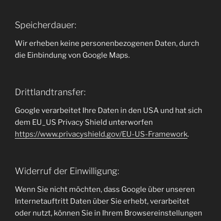
Speicherdauer:
Wir erheben keine personenbezogenen Daten, durch
die Einbindung von Google Maps.
Drittlandtransfer:
Google verarbeitet Ihre Daten in den USA und hat sich
dem EU_US Privacy Shield unterworfen
https://www.privacyshield.gov/EU-US-Framework
.
Widerruf der Einwilligung:
Wenn Sie nicht möchten, dass Google über unseren
Internetauftritt Daten über Sie erhebt, verarbeitet
oder nutzt, können Sie in Ihrem Browsereinstellungen