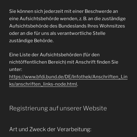
Sie können sich jederzeit mit einer Beschwerde an
eine Aufsichtsbehörde wenden, z. B. an die zuständige
Aufsichtsbehörde des Bundeslands Ihres Wohnsitzes
oder an die für uns als verantwortliche Stelle
zuständige Behörde.
Eine Liste der Aufsichtsbehörden (für den
nichtöffentlichen Bereich) mit Anschrift finden Sie
unter:
https://www.bfdi.bund.de/DE/Infothek/Anschriften_Lin
ks/anschriften_links-node.html
.
Registrierung auf unserer Website
Art und Zweck der Verarbeitung: