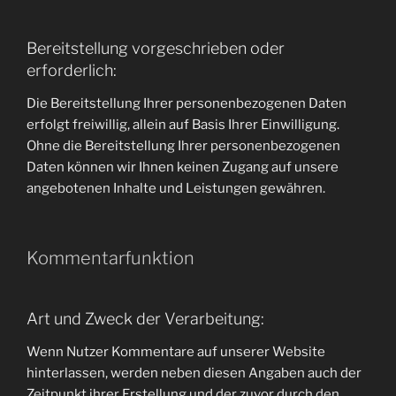
Bereitstellung vorgeschrieben oder
erforderlich:
Die Bereitstellung Ihrer personenbezogenen Daten
erfolgt freiwillig, allein auf Basis Ihrer Einwilligung.
Ohne die Bereitstellung Ihrer personenbezogenen
Daten können wir Ihnen keinen Zugang auf unsere
angebotenen Inhalte und Leistungen gewähren.
Kommentarfunktion
Art und Zweck der Verarbeitung:
Wenn Nutzer Kommentare auf unserer Website
hinterlassen, werden neben diesen Angaben auch der
Zeitpunkt ihrer Erstellung und der zuvor durch den