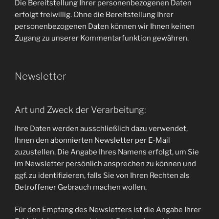
Die Bereitstellung Ihrer personenbezogenen Daten
erfolgt freiwillig. Ohne die Bereitstellung Ihrer
personenbezogenen Daten können wir Ihnen keinen
Zugang zu unserer Kommentarfunktion gewähren.
Newsletter
Art und Zweck der Verarbeitung:
Ihre Daten werden ausschließlich dazu verwendet,
Ihnen den abonnierten Newsletter per E-Mail
zuzustellen. Die Angabe Ihres Namens erfolgt, um Sie
im Newsletter persönlich ansprechen zu können und
ggf. zu identifizieren, falls Sie von Ihren Rechten als
Betroffener Gebrauch machen wollen.
Für den Empfang des Newsletters ist die Angabe Ihrer