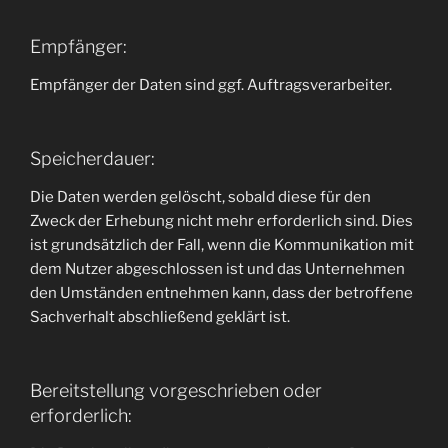
Empfänger:
Empfänger der Daten sind ggf. Auftragsverarbeiter.
Speicherdauer:
Die Daten werden gelöscht, sobald diese für den
Zweck der Erhebung nicht mehr erforderlich sind. Dies
ist grundsätzlich der Fall, wenn die Kommunikation mit
dem Nutzer abgeschlossen ist und das Unternehmen
den Umständen entnehmen kann, dass der betroffene
Sachverhalt abschließend geklärt ist.
Bereitstellung vorgeschrieben oder
erforderlich: