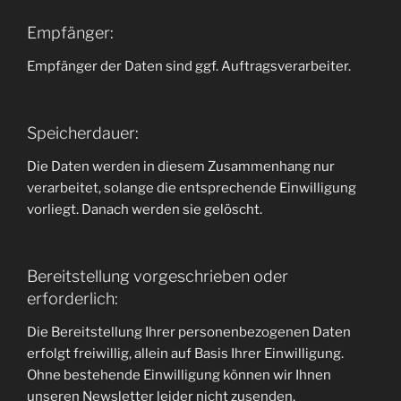
Empfänger:
Empfänger der Daten sind ggf. Auftragsverarbeiter.
Speicherdauer:
Die Daten werden in diesem Zusammenhang nur
verarbeitet, solange die entsprechende Einwilligung
vorliegt. Danach werden sie gelöscht.
Bereitstellung vorgeschrieben oder
erforderlich:
Die Bereitstellung Ihrer personenbezogenen Daten
erfolgt freiwillig, allein auf Basis Ihrer Einwilligung.
Ohne bestehende Einwilligung können wir Ihnen
unseren Newsletter leider nicht zusenden.