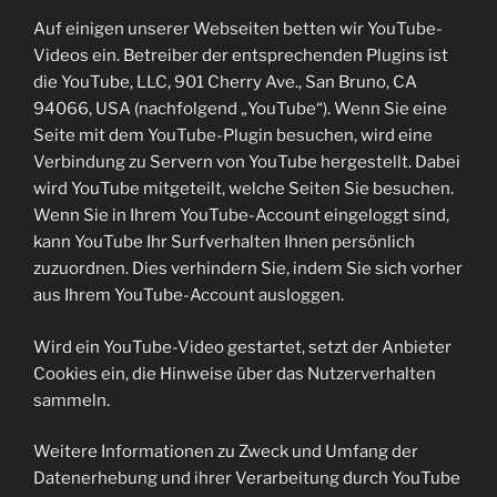
Auf einigen unserer Webseiten betten wir YouTube-
Videos ein. Betreiber der entsprechenden Plugins ist
die YouTube, LLC, 901 Cherry Ave., San Bruno, CA
94066, USA (nachfolgend „YouTube“). Wenn Sie eine
Seite mit dem YouTube-Plugin besuchen, wird eine
Verbindung zu Servern von YouTube hergestellt. Dabei
wird YouTube mitgeteilt, welche Seiten Sie besuchen.
Wenn Sie in Ihrem YouTube-Account eingeloggt sind,
kann YouTube Ihr Surfverhalten Ihnen persönlich
zuzuordnen. Dies verhindern Sie, indem Sie sich vorher
aus Ihrem YouTube-Account ausloggen.
Wird ein YouTube-Video gestartet, setzt der Anbieter
Cookies ein, die Hinweise über das Nutzerverhalten
sammeln.
Weitere Informationen zu Zweck und Umfang der
Datenerhebung und ihrer Verarbeitung durch YouTube