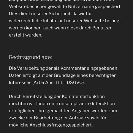
Websitebesucher gewählte Nutzername gespeichert.
Dies dient unserer Sicherheit, da wir für
widerrechtliche Inhalte auf unserer Webseite belangt
werden können, auch wenn diese durch Benutzer
erstellt wurden.
Rechtsgrundlage:
Die Verarbeitung der als Kommentar eingegebenen
Daten erfolgt auf der Grundlage eines berechtigten
Interesses (Art 6 Abs. 1 lit. f DSGVO).
Durch Bereitstellung der Kommentarfunktion
möchten wir Ihnen eine unkomplizierte Interaktion
ermöglichen. Ihre gemachten Angaben werden zum
Zwecke der Bearbeitung der Anfrage sowie für
mögliche Anschlussfragen gespeichert.