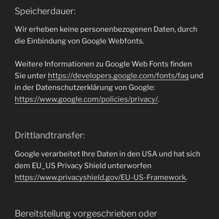
Speicherdauer:
Wir erheben keine personenbezogenen Daten, durch
die Einbindung von Google Webfonts.
Weitere Informationen zu Google Web Fonts finden
Sie unter
https://developers.google.com/fonts/faq
und
in der Datenschutzerklärung von Google:
https://www.google.com/policies/privacy/
.
Drittlandtransfer:
Google verarbeitet Ihre Daten in den USA und hat sich
dem EU_US Privacy Shield unterworfen
https://www.privacyshield.gov/EU-US-Framework
.
Bereitstellung vorgeschrieben oder