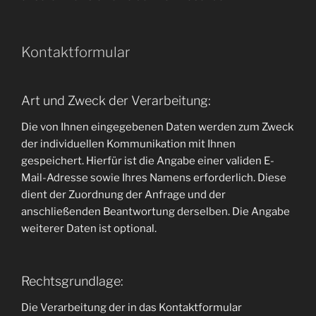
Kontaktformular
Art und Zweck der Verarbeitung:
Die von Ihnen eingegebenen Daten werden zum Zweck
der individuellen Kommunikation mit Ihnen
gespeichert. Hierfür ist die Angabe einer validen E-
Mail-Adresse sowie Ihres Namens erforderlich. Diese
dient der Zuordnung der Anfrage und der
anschließenden Beantwortung derselben. Die Angabe
weiterer Daten ist optional.
Rechtsgrundlage:
Die Verarbeitung der in das Kontaktformular