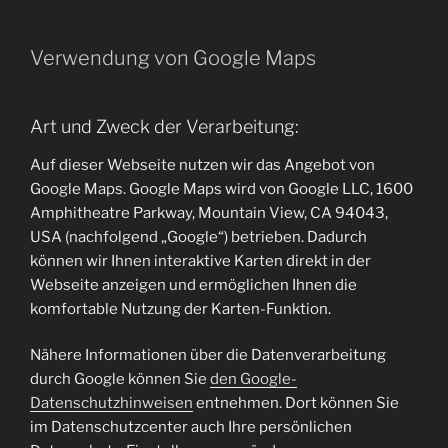
Verwendung von Google Maps
Art und Zweck der Verarbeitung:
Auf dieser Webseite nutzen wir das Angebot von
Google Maps. Google Maps wird von Google LLC, 1600
Amphitheatre Parkway, Mountain View, CA 94043,
USA (nachfolgend „Google“) betrieben. Dadurch
können wir Ihnen interaktive Karten direkt in der
Webseite anzeigen und ermöglichen Ihnen die
komfortable Nutzung der Karten-Funktion.
Nähere Informationen über die Datenverarbeitung
durch Google können Sie
den Google-
Datenschutzhinweisen
entnehmen. Dort können Sie
im Datenschutzcenter auch Ihre persönlichen