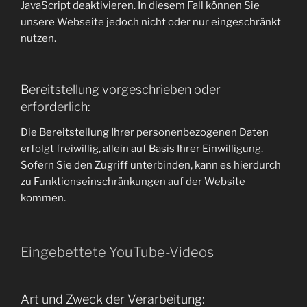
JavaScript deaktivieren. In diesem Fall können Sie
unsere Webseite jedoch nicht oder nur eingeschränkt
nutzen.
Bereitstellung vorgeschrieben oder
erforderlich:
Die Bereitstellung Ihrer personenbezogenen Daten
erfolgt freiwillig, allein auf Basis Ihrer Einwilligung.
Sofern Sie den Zugriff unterbinden, kann es hierdurch
zu Funktionseinschränkungen auf der Website
kommen.
Eingebettete YouTube-Videos
Art und Zweck der Verarbeitung: