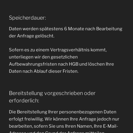
Speicherdauer:
Daten werden spätestens 6 Monate nach Bearbeitung
der Anfrage gelöscht.
Sofern es zu einem Vertragsverhältnis kommt,
unterliegen wir den gesetzlichen
Aufbewahrungsfristen nach HGB und löschen Ihre
Daten nach Ablauf dieser Fristen.
Bereitstellung vorgeschrieben oder
erforderlich:
Die Bereitstellung Ihrer personenbezogenen Daten
erfolgt freiwillig. Wir können Ihre Anfrage jedoch nur
bearbeiten, sofern Sie uns Ihren Namen, Ihre E-Mail-