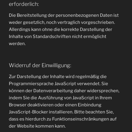
erforderlich:
Die Bereitstellung der personenbezogenen Daten ist
weder gesetzlich, noch vertraglich vorgeschrieben.
Allerdings kann ohne die korrekte Darstellung der
Inhalte von Standardschriften nicht ermöglicht
werden.
Widerruf der Einwilligung:
Zur Darstellung der Inhalte wird regelmäßig die
Programmiersprache JavaScript verwendet. Sie
können der Datenverarbeitung daher widersprechen,
indem Sie die Ausführung von JavaScript in Ihrem
Browser deaktivieren oder einen Einbindung
JavaScript-Blocker installieren. Bitte beachten Sie,
dass es hierdurch zu Funktionseinschränkungen auf
der Website kommen kann.