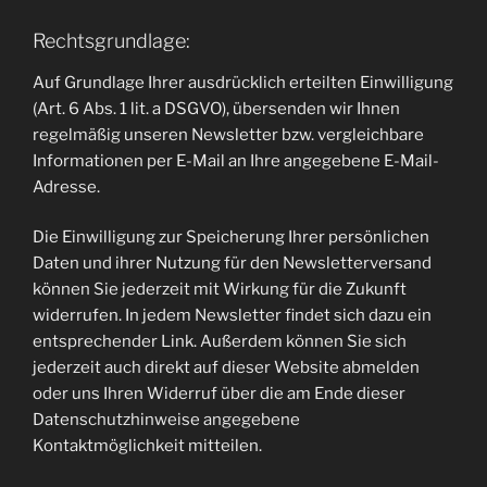
Rechtsgrundlage:
Auf Grundlage Ihrer ausdrücklich erteilten Einwilligung
(Art. 6 Abs. 1 lit. a DSGVO), übersenden wir Ihnen
regelmäßig unseren Newsletter bzw. vergleichbare
Informationen per E-Mail an Ihre angegebene E-Mail-
Adresse.
Die Einwilligung zur Speicherung Ihrer persönlichen
Daten und ihrer Nutzung für den Newsletterversand
können Sie jederzeit mit Wirkung für die Zukunft
widerrufen. In jedem Newsletter findet sich dazu ein
entsprechender Link. Außerdem können Sie sich
jederzeit auch direkt auf dieser Website abmelden
oder uns Ihren Widerruf über die am Ende dieser
Datenschutzhinweise angegebene
Kontaktmöglichkeit mitteilen.