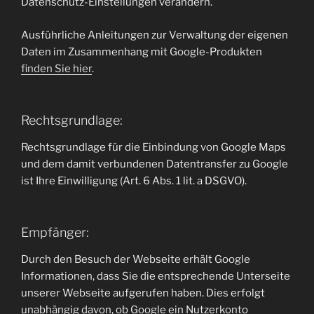
Datenschutz-Einstellungen verändern.
Ausführliche Anleitungen zur Verwaltung der eigenen
Daten im Zusammenhang mit Google-Produkten
finden Sie hier
.
Rechtsgrundlage:
Rechtsgrundlage für die Einbindung von Google Maps
und dem damit verbundenen Datentransfer zu Google
ist Ihre Einwilligung (Art. 6 Abs. 1 lit. a DSGVO).
Empfänger:
Durch den Besuch der Webseite erhält Google
Informationen, dass Sie die entsprechende Unterseite
unserer Webseite aufgerufen haben. Dies erfolgt
unabhängig davon, ob Google ein Nutzerkonto