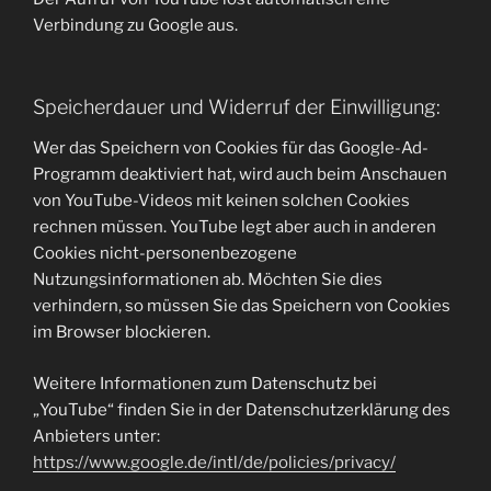
Verbindung zu Google aus.
Speicherdauer und Widerruf der Einwilligung:
Wer das Speichern von Cookies für das Google-Ad-
Programm deaktiviert hat, wird auch beim Anschauen
von YouTube-Videos mit keinen solchen Cookies
rechnen müssen. YouTube legt aber auch in anderen
Cookies nicht-personenbezogene
Nutzungsinformationen ab. Möchten Sie dies
verhindern, so müssen Sie das Speichern von Cookies
im Browser blockieren.
Weitere Informationen zum Datenschutz bei
„YouTube“ finden Sie in der Datenschutzerklärung des
Anbieters unter:
https://www.google.de/intl/de/policies/privacy/