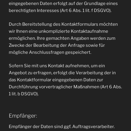
eingegebenen Daten erfolgt auf der Grundlage eines
berechtigten Interesses (Art 6 Abs. 1 lit. f DSGVO).
Durch Bereitstellung des Kontaktformulars möchten
wir Ihnen eine unkomplizierte Kontaktaufnahme
ermöglichen. Ihre gemachten Angaben werden zum
Zwecke der Bearbeitung der Anfrage sowie für
mögliche Anschlussfragen gespeichert.
Sofern Sie mit uns Kontakt aufnehmen, um ein
Angebot zu erfragen, erfolgt die Verarbeitung der in
das Kontaktformular eingegebenen Daten zur
Durchführung vorvertraglicher Maßnahmen (Art 6 Abs.
1 lit. b DSGVO).
Empfänger:
Empfänger der Daten sind ggf. Auftragsverarbeiter.