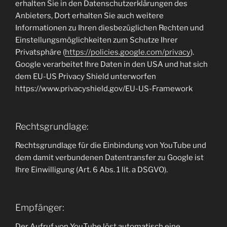
erhalten Sie in den Datenschutzerklärungen des
Anbieters, Dort erhalten Sie auch weitere
Informationen zu Ihren diesbezüglichen Rechten und
Einstellungsmöglichkeiten zum Schutze Ihrer
Privatsphäre (
https://policies.google.com/privacy
).
Google verarbeitet Ihre Daten in den USA und hat sich
dem EU-US Privacy Shield unterworfen
https://www.privacyshield.gov/EU-US-Framework
Rechtsgrundlage:
Rechtsgrundlage für die Einbindung von YouTube und
dem damit verbundenen Datentransfer zu Google ist
Ihre Einwilligung (Art. 6 Abs. 1 lit. a DSGVO).
Empfänger:
Der Aufruf von YouTube löst automatisch eine