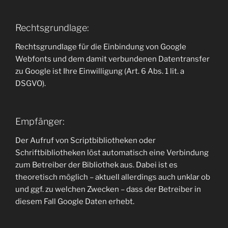
Rechtsgrundlage:
Rechtsgrundlage für die Einbindung von Google
Webfonts und dem damit verbundenen Datentransfer
zu Google ist Ihre Einwilligung (Art. 6 Abs. 1 lit. a
DSGVO).
Empfänger:
Der Aufruf von Scriptbibliotheken oder
Schriftbibliotheken löst automatisch eine Verbindung
zum Betreiber der Bibliothek aus. Dabei ist es
theoretisch möglich – aktuell allerdings auch unklar ob
und ggf. zu welchen Zwecken – dass der Betreiber in
diesem Fall Google Daten erhebt.