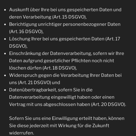
Auskunft über Ihre bei uns gespeicherten Daten und
deren Verarbeitung (Art. 15 DSGVO),
Berichtigung unrichtiger personenbezogener Daten
(Art. 16 DSGVO),
Löschung Ihrer bei uns gespeicherten Daten (Art. 17
DSGVO),
Einschränkung der Datenverarbeitung, sofern wir Ihre
Daten aufgrund gesetzlicher Pflichten noch nicht
löschen dürfen (Art. 18 DSGVO),
Widerspruch gegen die Verarbeitung Ihrer Daten bei
uns (Art. 21 DSGVO) und
Datenübertragbarkeit, sofern Sie in die
Datenverarbeitung eingewilligt haben oder einen
Vertrag mit uns abgeschlossen haben (Art. 20 DSGVO).
Sofern Sie uns eine Einwilligung erteilt haben, können
Sie diese jederzeit mit Wirkung für die Zukunft
widerrufen.